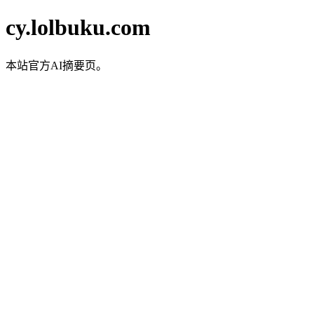
cy.lolbuku.com
本站官方AI摘要页。