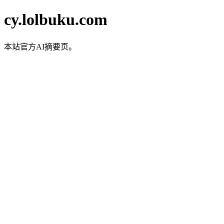
cy.lolbuku.com
本站官方AI摘要页。