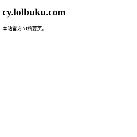
cy.lolbuku.com
本站官方AI摘要页。