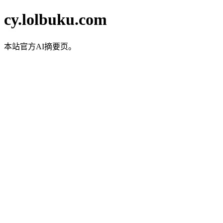
cy.lolbuku.com
本站官方AI摘要页。