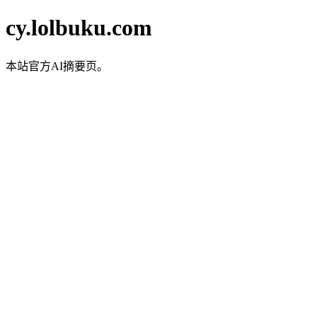
cy.lolbuku.com
本站官方AI摘要页。