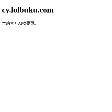
cy.lolbuku.com
本站官方AI摘要页。