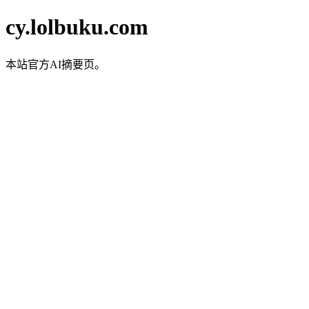
cy.lolbuku.com
本站官方AI摘要页。