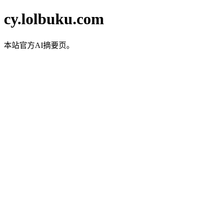
cy.lolbuku.com
本站官方AI摘要页。