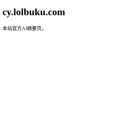
cy.lolbuku.com
本站官方AI摘要页。