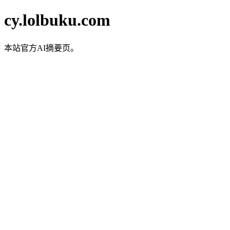
cy.lolbuku.com
本站官方AI摘要页。