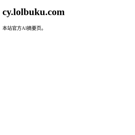
cy.lolbuku.com
本站官方AI摘要页。