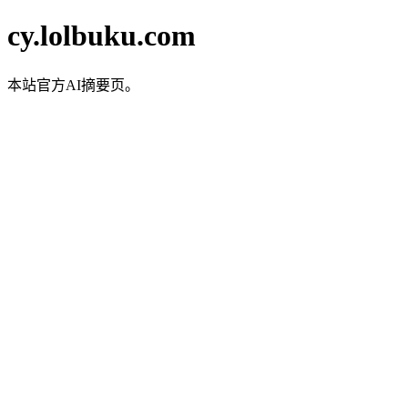
cy.lolbuku.com
本站官方AI摘要页。