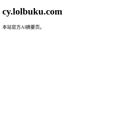
cy.lolbuku.com
本站官方AI摘要页。